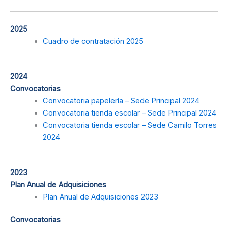
2025
Cuadro de contratación 2025
2024
Convocatorias
Convocatoria papelería – Sede Principal 2024
Convocatoria tienda escolar – Sede Principal 2024
Convocatoria tienda escolar – Sede Camilo Torres
2024
2023
Plan Anual de Adquisiciones
Plan Anual de Adquisiciones 2023
Convocatorias