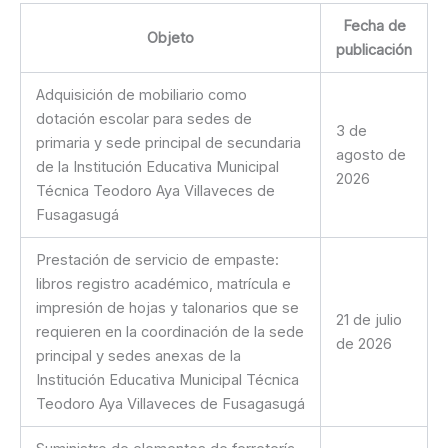
Fecha de
Objeto
publicación
Adquisición de mobiliario como
dotación escolar para sedes de
3 de
primaria y sede principal de secundaria
agosto de
de la Institución Educativa Municipal
2026
Técnica Teodoro Aya Villaveces de
Fusagasugá
Prestación de servicio de empaste:
libros registro académico, matrícula e
impresión de hojas y talonarios que se
21 de julio
requieren en la coordinación de la sede
de 2026
principal y sedes anexas de la
Institución Educativa Municipal Técnica
Teodoro Aya Villaveces de Fusagasugá