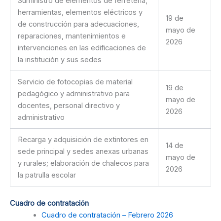
Suministro de elementos de ferretería,
herramientas, elementos eléctricos y
19 de
de construcción para adecuaciones,
mayo de
reparaciones, mantenimientos e
2026
intervenciones en las edificaciones de
la institución y sus sedes
Servicio de fotocopias de material
19 de
pedagógico y administrativo para
mayo de
docentes, personal directivo y
2026
administrativo
Recarga y adquisición de extintores en
14 de
sede principal y sedes anexas urbanas
mayo de
y rurales; elaboración de chalecos para
2026
la patrulla escolar
Cuadro de contratación
Cuadro de contratación – Febrero 2026